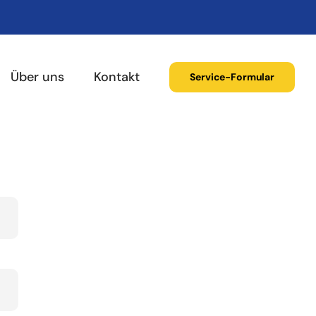
Über uns
Kontakt
Service-Formular