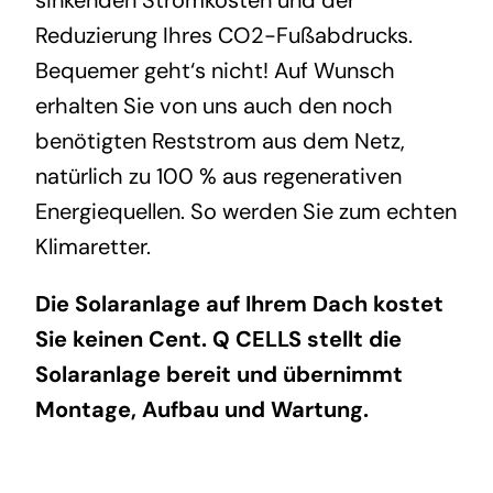
sinkenden Stromkosten und der
Reduzierung Ihres CO2-Fußabdrucks.
Bequemer geht‘s nicht! Auf Wunsch
erhalten Sie von uns auch den noch
benötigten Reststrom aus dem Netz,
natürlich zu 100 % aus regenerativen
Energiequellen. So werden Sie zum echten
Klimaretter.
Die Solaranlage auf Ihrem Dach kostet
Sie keinen Cent. Q CELLS stellt die
Solaranlage bereit und übernimmt
Montage, Aufbau und Wartung.